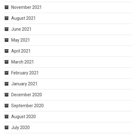
November 2021
August 2021
June 2021
May 2021
April 2021
March 2021
February 2021
January 2021
December 2020
September 2020
August 2020
July 2020