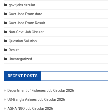
govt jobs circular
Govt Jobs Exam date
Govt Jobs Exam Result
Non-Govt. Job Circular
Question Solution
Result
Uncategorized
RECENT POSTS
Department of Fisheries Job Circular 2026
US-Bangla Airlines Job Circular 2026
ASHA NGO Job Circular 2026