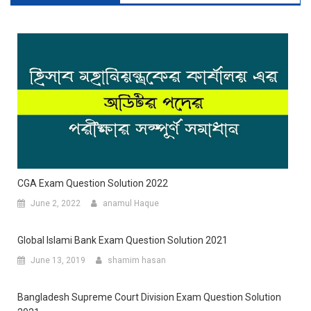
CGA Exam Question Solution 2022
June 2, 2022
anamul Haque
Global Islami Bank Exam Question Solution 2021
June 13, 2019
shamim hasan
Bangladesh Supreme Court Division Exam Question Solution