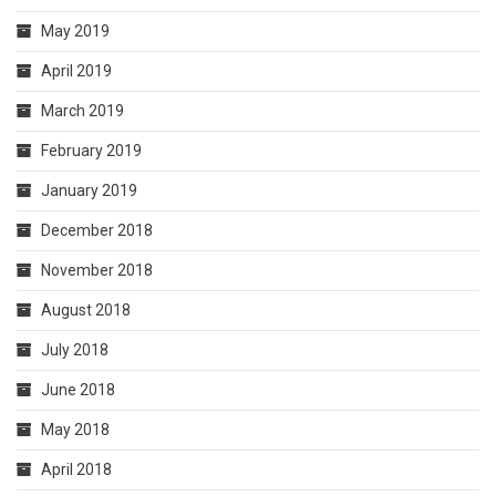
May 2019
April 2019
March 2019
February 2019
January 2019
December 2018
November 2018
August 2018
July 2018
June 2018
May 2018
April 2018