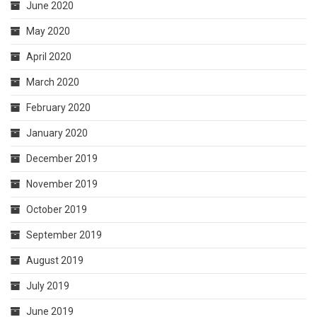
June 2020
May 2020
April 2020
March 2020
February 2020
January 2020
December 2019
November 2019
October 2019
September 2019
August 2019
July 2019
June 2019