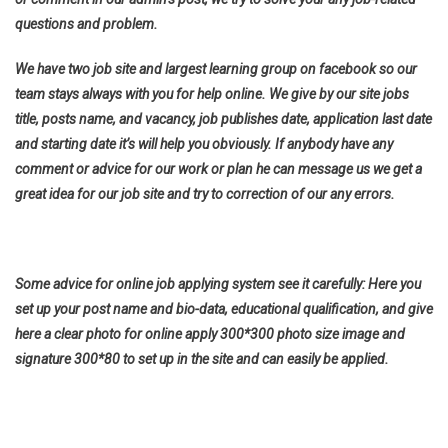
questions and problem.
We have two job site and largest learning group on facebook so our
team stays always with you for help online. We give by our site jobs
title, posts name, and vacancy, job publishes date, application last date
and starting date it’s will help you obviously. If anybody have any
comment or advice for our work or plan he can message us we get a
great idea for our job site and try to correction of our any errors.
Some advice for online job applying system see it carefully: Here you
set up your post name and bio-data, educational qualification, and give
here a clear photo for online apply 300*300 photo size image and
signature 300*80 to set up in the site and can easily be applied.