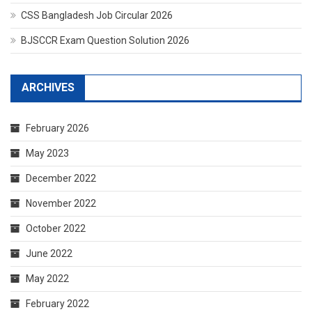
CSS Bangladesh Job Circular 2026
BJSCCR Exam Question Solution 2026
ARCHIVES
February 2026
May 2023
December 2022
November 2022
October 2022
June 2022
May 2022
February 2022