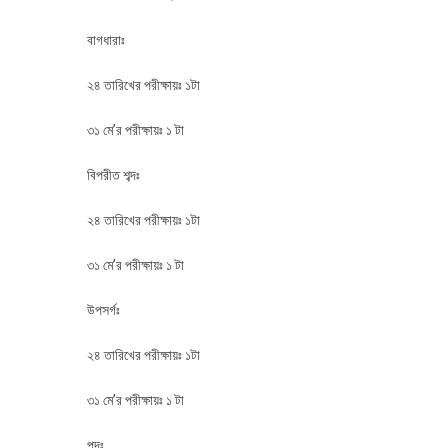
বাগধারাঃ
২৪ তারিখের পরীক্ষায়ঃ ১টা
৩১ মে’র পরীক্ষায়ঃ ১ টা
বিপরীত শব্দঃ
২৪ তারিখের পরীক্ষায়ঃ ১টা
৩১ মে’র পরীক্ষায়ঃ ১ টা
উপসর্গঃ
২৪ তারিখের পরীক্ষায়ঃ ১টা
৩১ মে’র পরীক্ষায়ঃ ১ টা
পদঃ