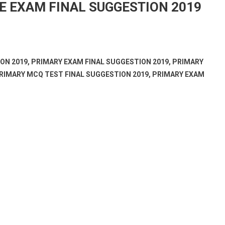
E EXAM FINAL SUGGESTION 2019
ON 2019, PRIMARY EXAM FINAL SUGGESTION 2019, PRIMARY
PRIMARY MCQ TEST FINAL SUGGESTION 2019, PRIMARY EXAM