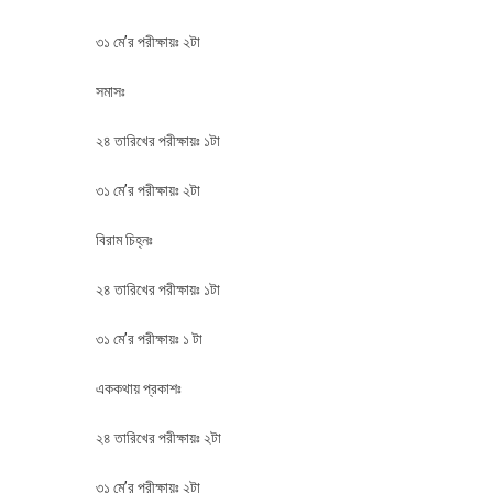
৩১ মে’র পরীক্ষায়ঃ ২টা
সমাসঃ
২৪ তারিখের পরীক্ষায়ঃ ১টা
৩১ মে’র পরীক্ষায়ঃ ২টা
বিরাম চিহ্নঃ
২৪ তারিখের পরীক্ষায়ঃ ১টা
৩১ মে’র পরীক্ষায়ঃ ১ টা
এককথায় প্রকাশঃ
২৪ তারিখের পরীক্ষায়ঃ ২টা
৩১ মে’র পরীক্ষায়ঃ ২টা