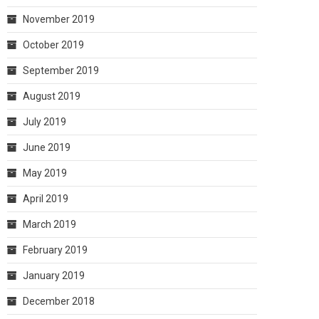
November 2019
October 2019
September 2019
August 2019
July 2019
June 2019
May 2019
April 2019
March 2019
February 2019
January 2019
December 2018