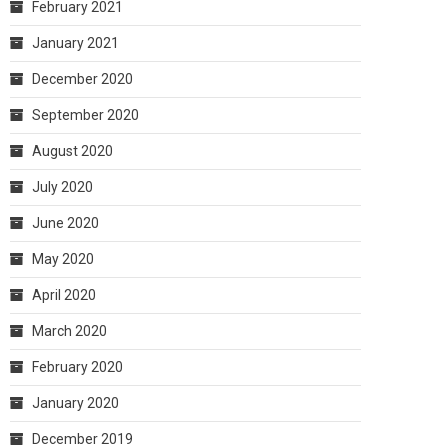
February 2021
January 2021
December 2020
September 2020
August 2020
July 2020
June 2020
May 2020
April 2020
March 2020
February 2020
January 2020
December 2019