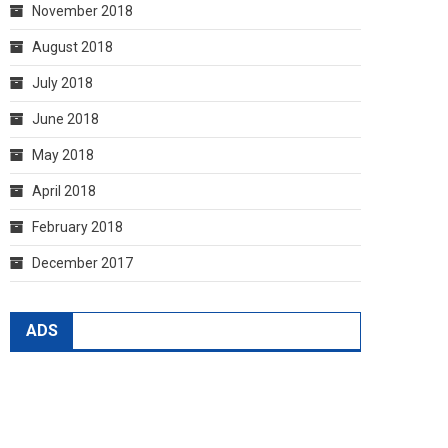
November 2018
August 2018
July 2018
June 2018
May 2018
April 2018
February 2018
December 2017
ADS