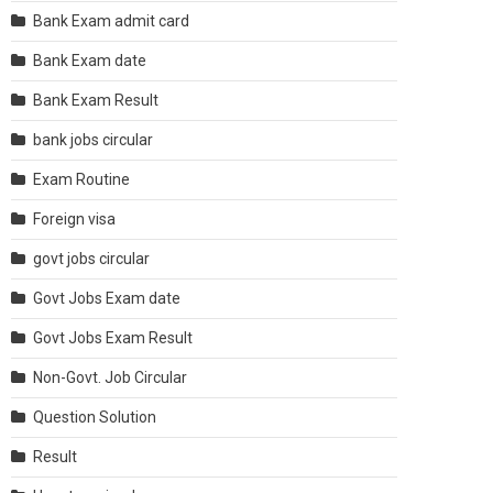
Bank Exam admit card
Bank Exam date
Bank Exam Result
bank jobs circular
Exam Routine
Foreign visa
govt jobs circular
Govt Jobs Exam date
Govt Jobs Exam Result
Non-Govt. Job Circular
Question Solution
Result