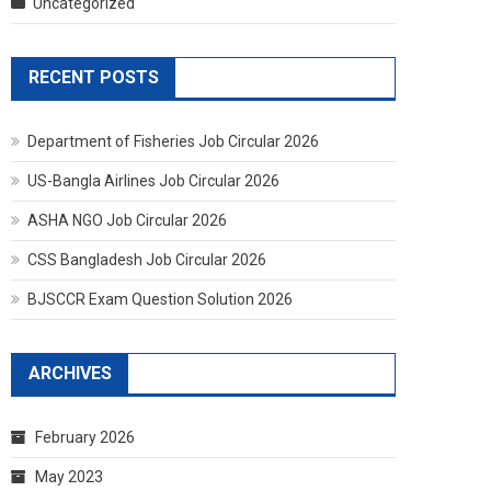
Uncategorized
RECENT POSTS
Department of Fisheries Job Circular 2026
US-Bangla Airlines Job Circular 2026
ASHA NGO Job Circular 2026
CSS Bangladesh Job Circular 2026
BJSCCR Exam Question Solution 2026
ARCHIVES
February 2026
May 2023