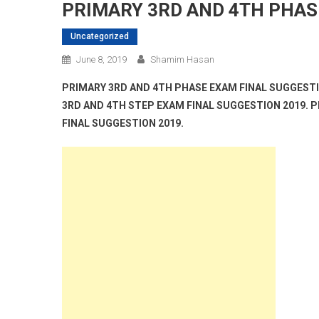
PRIMARY 3RD AND 4TH PHAS
Uncategorized
June 8, 2019
Shamim Hasan
PRIMARY 3RD AND 4TH PHASE EXAM FINAL SUGGESTI
3RD AND 4TH STEP EXAM FINAL SUGGESTION 2019. 
FINAL SUGGESTION 2019.