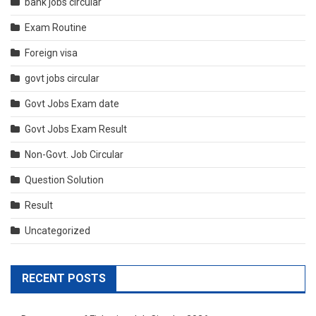
bank jobs circular
Exam Routine
Foreign visa
govt jobs circular
Govt Jobs Exam date
Govt Jobs Exam Result
Non-Govt. Job Circular
Question Solution
Result
Uncategorized
RECENT POSTS