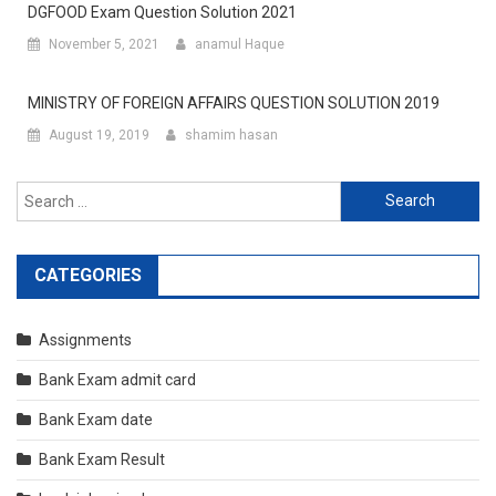
DGFOOD Exam Question Solution 2021
November 5, 2021
anamul Haque
MINISTRY OF FOREIGN AFFAIRS QUESTION SOLUTION 2019
August 19, 2019
shamim hasan
Search
for:
CATEGORIES
Assignments
Bank Exam admit card
Bank Exam date
Bank Exam Result