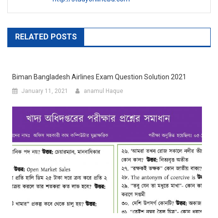
RELATED POSTS
Biman Bangladesh Airlines Exam Question Solution 2021
January 11, 2021
anamul Haque