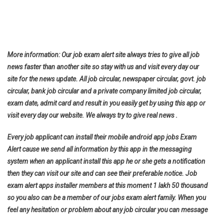
More information: Our job exam alert site always tries to give all job
news faster than another site so stay with us and visit every day our
site for the news update. All job circular, newspaper circular, govt. job
circular, bank job circular and a private company limited job circular,
exam date, admit card and result in you easily get by using this app or
visit every day our website. We always try to give real news .
Every job applicant can install their mobile android app jobs Exam
Alert cause we send all information by this app in the messaging
system when an applicant install this app he or she gets a notification
then they can visit our site and can see their preferable notice. Job
exam alert apps installer members at this moment 1 lakh 50 thousand
so you also can be a member of our jobs exam alert family. When you
feel any hesitation or problem about any job circular you can message