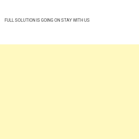
FULL SOLUTION IS GOING ON STAY WITH US