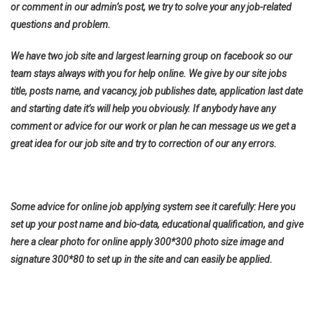
or comment in our admin’s post, we try to solve your any job-related
questions and problem.
We have two job site and largest learning group on facebook so our
team stays always with you for help online. We give by our site jobs
title, posts name, and vacancy, job publishes date, application last date
and starting date it’s will help you obviously. If anybody have any
comment or advice for our work or plan he can message us we get a
great idea for our job site and try to correction of our any errors.
Some advice for online job applying system see it carefully: Here you
set up your post name and bio-data, educational qualification, and give
here a clear photo for online apply 300*300 photo size image and
signature 300*80 to set up in the site and can easily be applied.