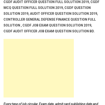
CGDF AUDIT OFFICER QUESTION FULL SOLUTION 2019, CGDF
MCQ QUESTION FULL SOLUTION 2019, CGDF QUESTION
SOLUTION 2019, AUDIT OFFICER QUESTION SOLUTION 2019,
CONTROLLER GENERAL DEFENSE FINANCE QUESTION FULL
SOLUTION , CGDF JOB EXAM QUESTION SOLUTION 2019,
CGDF AUDIT OFFICER JOB EXAM QUESTION SOLUTION BD.
Every type of job circular, Exam date, admit card publishing date and