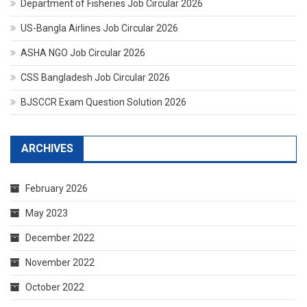
Department of Fisheries Job Circular 2026
US-Bangla Airlines Job Circular 2026
ASHA NGO Job Circular 2026
CSS Bangladesh Job Circular 2026
BJSCCR Exam Question Solution 2026
ARCHIVES
February 2026
May 2023
December 2022
November 2022
October 2022