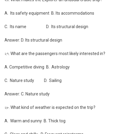
A. Its safety equipment B. Its accommodations
C. Its name D. Its structural design
Answer: D. Its structural design
২৭. What are the passengers most likely interested in?
A. Competitive diving B. Astrology
C. Nature study D. Sailing
Answer: C. Nature study
২৮. What kind of weather is expected on the trip?
A. Warm and sunny B. Thick tog