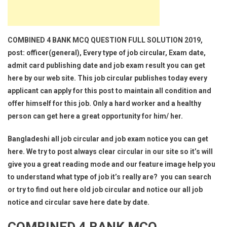
COMBINED 4 BANK MCQ QUESTION FULL SOLUTION 2019,
post: officer(general), Every type of job circular, Exam date,
admit card publishing date and job exam result you can get
here by our web site. This job circular publishes today every
applicant can apply for this post to maintain all condition and
offer himself for this job. Only a hard worker and a healthy
person can get here a great opportunity for him/ her.
Bangladeshi all job circular and job exam notice you can get
here. We try to post always clear circular in our site so it’s will
give you a great reading mode and our feature image help you
to understand what type of job it’s really are? you can search
or try to find out here old job circular and notice our all job
notice and circular save here date by date.