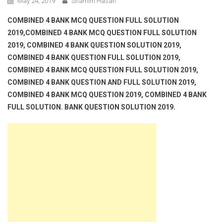
May 24, 2019
Shamim Hasan
COMBINED 4 BANK MCQ QUESTION FULL SOLUTION
2019,COMBINED 4 BANK MCQ QUESTION FULL SOLUTION
2019, COMBINED 4 BANK QUESTION SOLUTION 2019,
COMBINED 4 BANK QUESTION FULL SOLUTION 2019,
COMBINED 4 BANK MCQ QUESTION FULL SOLUTION 2019,
COMBINED 4 BANK QUESTION AND FULL SOLUTION 2019,
COMBINED 4 BANK MCQ QUESTION 2019, COMBINED 4 BANK
FULL SOLUTION. BANK QUESTION SOLUTION 2019.