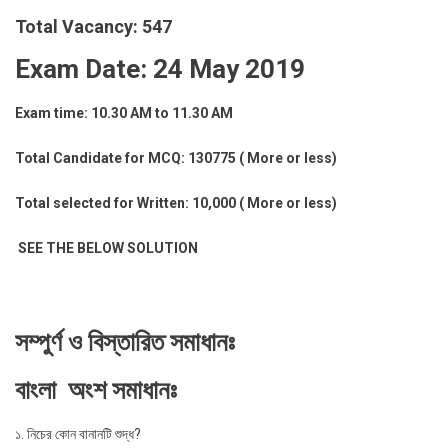
Total Vacancy: 547
Exam Date: 24 May 2019
Exam time: 10.30 AM to 11.30 AM
Total Candidate for MCQ: 130775 ( More or less)
Total selected for Written: 10,000 ( More or less)
SEE THE BELOW SOLUTION
সম্পুর্ণ ও বিস্তারিত সমাধানঃ
বাংলা অংশ সমাধানঃ
১. নিচের কোন বানানটি শুদ্ধ?